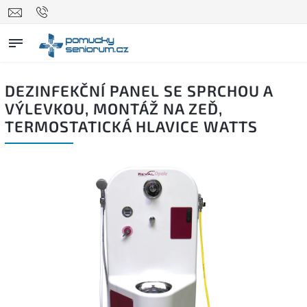
DEZINFEKČNÍ PANEL SE SPRCHOU A
VÝLEVKOU, MONTÁŽ NA ZEĎ,
TERMOSTATICKÁ HLAVICE WATTS