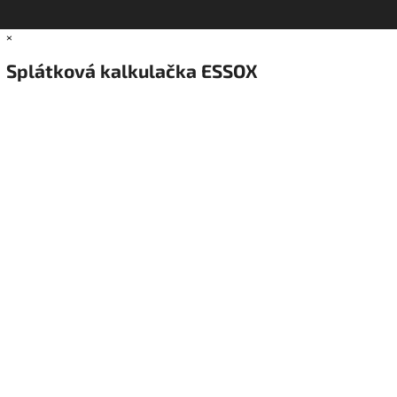
×
Splátková kalkulačka ESSOX