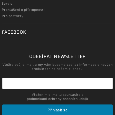
Servis
Prohlášení o přístupnosti
Pro partnery
FACEBOOK
ODEBÍRAT NEWSLETTER
Vložte svůj e-mail a my vám budeme zasílat informace o nových
produktech na našem e-shopu.
Vložením e-mailu souhlasíte s
podmínkami ochrany osobních údajů
Přihlásit se