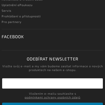
Uplatnění ePoukazu
Servis
Prohlášení o přístupnosti
Pro partnery
FACEBOOK
ODEBÍRAT NEWSLETTER
Vložte svůj e-mail a my vám budeme zasílat informace o nových
produktech na našem e-shopu.
Vložením e-mailu souhlasíte s
podmínkami ochrany osobních údajů