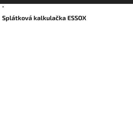
×
Splátková kalkulačka ESSOX