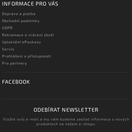
INFORMACE PRO VÁS
Doprava a platba
Obchodní podmínky
GDPR
Reklamace a vrácení zboží
Uplatnění ePoukazu
Servis
Prohlášení o přístupnosti
Pro partnery
FACEBOOK
ODEBÍRAT NEWSLETTER
Vložte svůj e-mail a my vám budeme zasílat informace o nových
produktech na našem e-shopu.