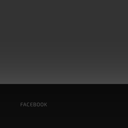
FACEBOOK