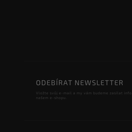
ODEBÍRAT NEWSLETTER
Vložte svůj e-mail a my vám budeme zasílat inf
našem e-shopu.