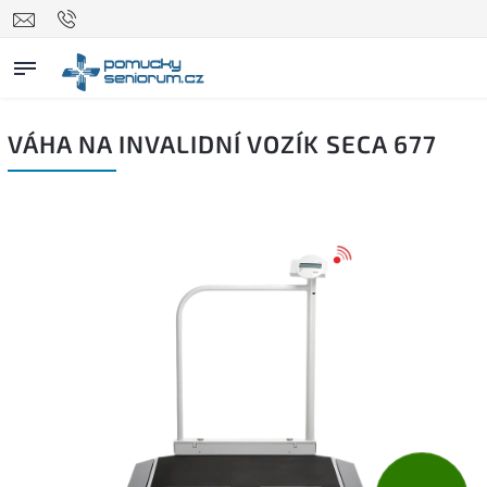
VÁHA NA INVALIDNÍ VOZÍK SECA 677