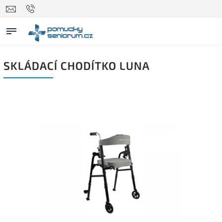
SKLÁDACÍ CHODÍTKO LUNA