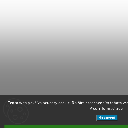
Tento web používá soubory cookie. Dalším procházením tohoto web
Více informací
zde
.
Nastavení