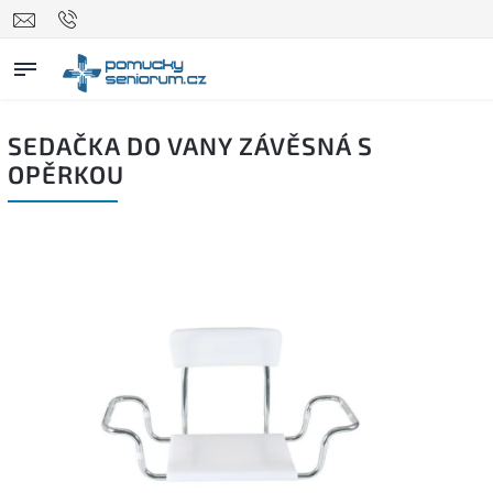
SEDAČKA DO VANY ZÁVĚSNÁ S
OPĚRKOU