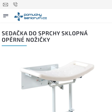
SEDAČKA DO SPRCHY SKLOPNÁ
OPĚRNÉ NOŽIČKY