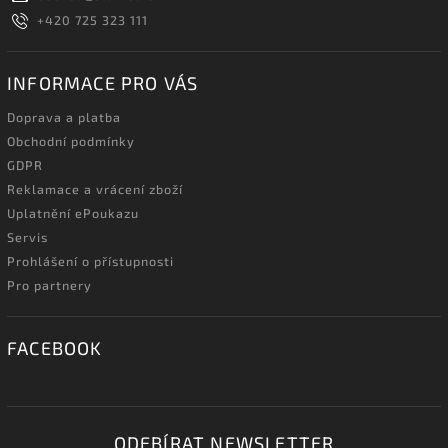
+420 725 323 111
INFORMACE PRO VÁS
Doprava a platba
Obchodní podmínky
GDPR
Reklamace a vrácení zboží
Uplatnění ePoukazu
Servis
Prohlášení o přístupnosti
Pro partnery
FACEBOOK
ODEBÍRAT NEWSLETTER