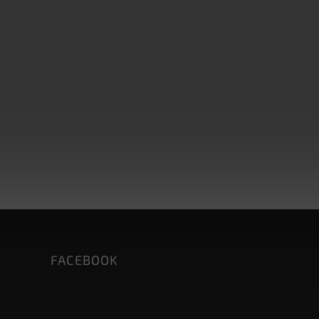
FACEBOOK