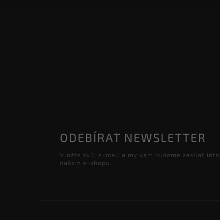
ODEBÍRAT NEWSLETTER
Vložte svůj e-mail a my vám budeme zasílat inf
našem e-shopu.