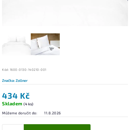
Kód:
1600-0130-140210-001
Značka:
Zollner
434 Kč
Skladem
(4 ks)
Můžeme doručit do:
11.8.2026