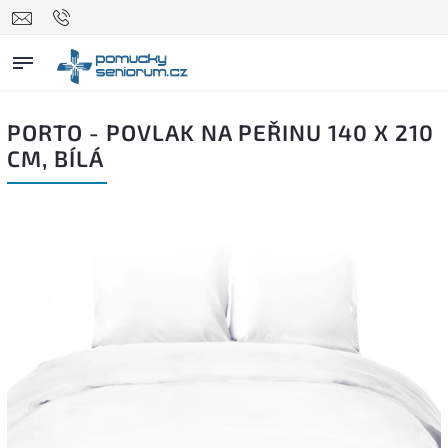
PORTO - POVLAK NA PEŘINU 140 X 210
CM, BÍLÁ