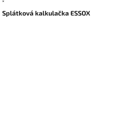
×
Splátková kalkulačka ESSOX