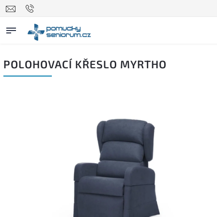
POLOHOVACÍ KŘESLO MYRTHO