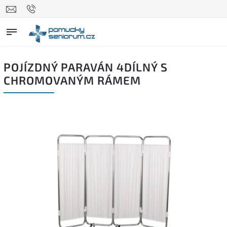
POJÍZDNÝ PARAVÁN 4DÍLNÝ S
CHROMOVANÝM RÁMEM