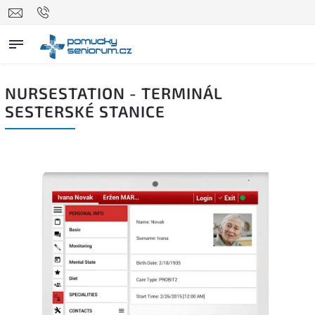
NURSESTATION - TERMINÁL
SESTERSKÉ STANICE