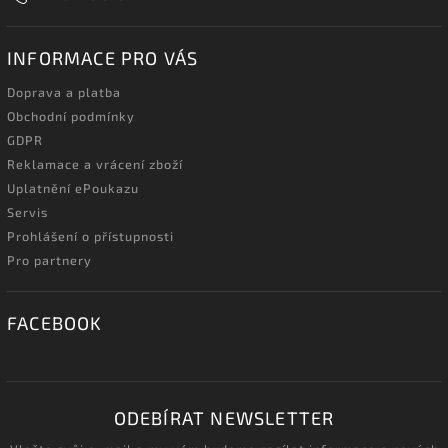
INFORMACE PRO VÁS
Doprava a platba
Obchodní podmínky
GDPR
Reklamace a vrácení zboží
Uplatnění ePoukazu
Servis
Prohlášení o přístupnosti
Pro partnery
FACEBOOK
ODEBÍRAT NEWSLETTER