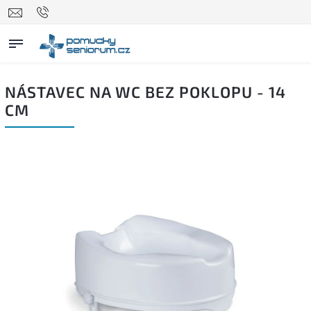
NÁSTAVEC NA WC BEZ POKLOPU - 14
CM