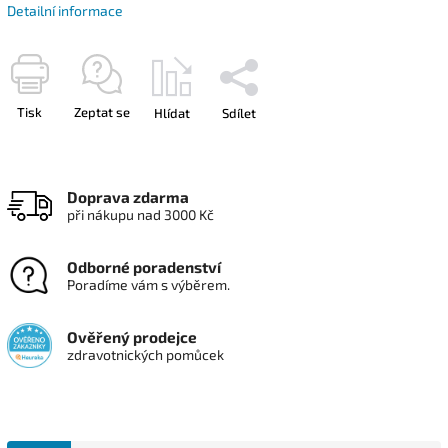
Detailní informace
Tisk
Zeptat se
Hlídat
Sdílet
Doprava zdarma
při nákupu nad 3000 Kč
Odborné poradenství
Poradíme vám s výběrem.
Ověřený prodejce
zdravotnických pomůcek