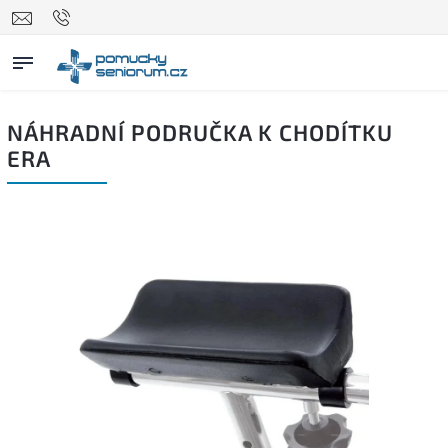
NÁHRADNÍ PODRUČKA K CHODÍTKU
ERA