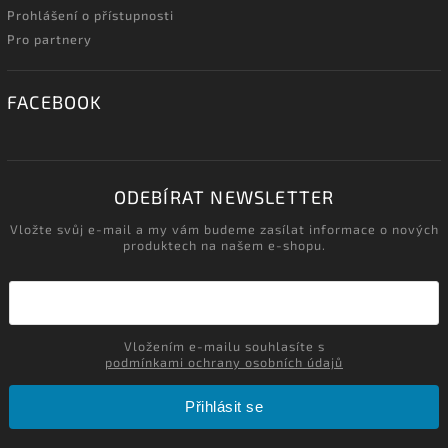
Prohlášení o přístupnosti
Pro partnery
FACEBOOK
ODEBÍRAT NEWSLETTER
Vložte svůj e-mail a my vám budeme zasílat informace o nových
produktech na našem e-shopu.
Vložením e-mailu souhlasíte s
podmínkami ochrany osobních údajů
Přihlásit se