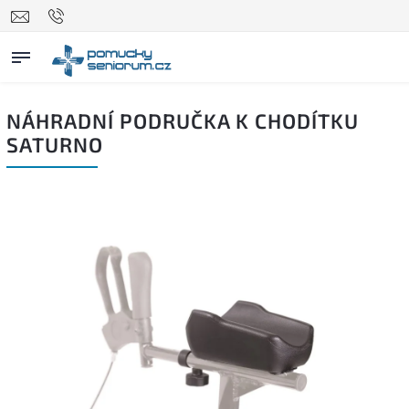
NÁHRADNÍ PODRUČKA K CHODÍTKU
SATURNO