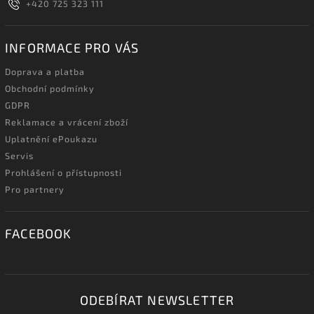
+420 725 323 111
INFORMACE PRO VÁS
Doprava a platba
Obchodní podmínky
GDPR
Reklamace a vrácení zboží
Uplatnění ePoukazu
Servis
Prohlášení o přístupnosti
Pro partnery
FACEBOOK
ODEBÍRAT NEWSLETTER