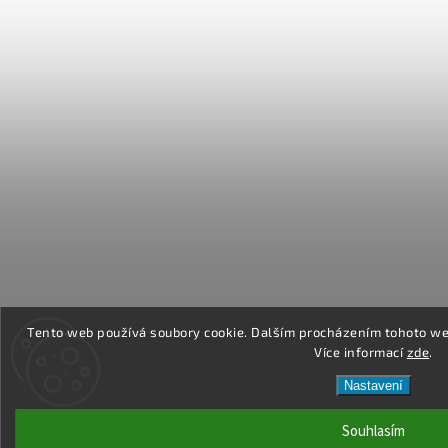
Tento web používá soubory cookie. Dalším procházením tohoto web
Více informací
zde
.
Nastavení
Souhlasím