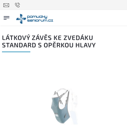
LÁTKOVÝ ZÁVĚS KE ZVEDÁKU
STANDARD S OPĚRKOU HLAVY