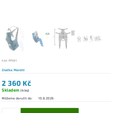
Kód:
RP881
Značka:
Moretti
2 360 Kč
Skladem
(4 ks)
Můžeme doručit do:
10.8.2026