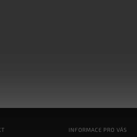
KT
INFORMACE PRO VÁS