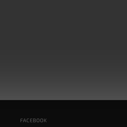
FACEBOOK