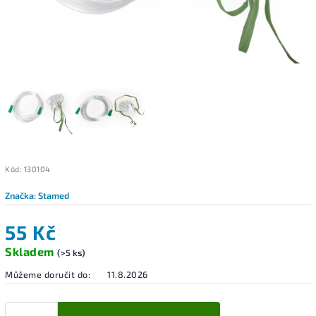
Kód:
130104
Značka:
Stamed
55 Kč
Skladem
(>5 ks)
Můžeme doručit do:
11.8.2026