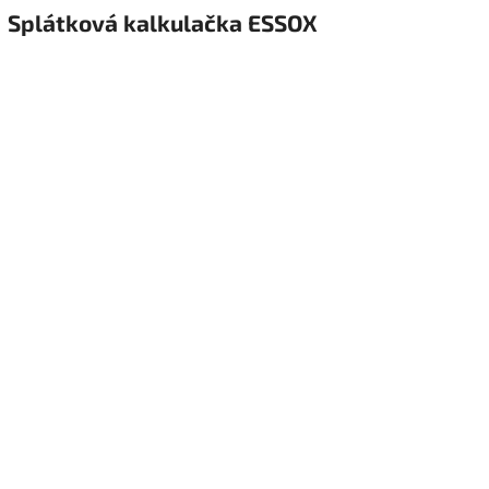
Splátková kalkulačka ESSOX