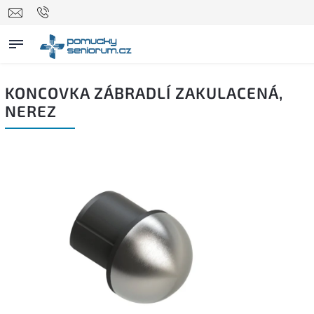
KONCOVKA ZÁBRADLÍ ZAKULACENÁ,
NEREZ