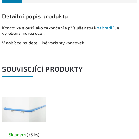
Detailní popis produktu
Koncovka slouží jako zakončení a příslušenství k
zábradlí
. Je
vyrobena nerez oceli.
V nabídce najdete i jiné varianty koncovek.
SOUVISEJÍCÍ PRODUKTY
Skladem
(>5 ks)