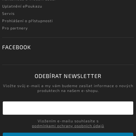
Uplatnění ePoukazu
Servis
Prohlášení o přístupnosti
Pro partnery
FACEBOOK
ODEBÍRAT NEWSLETTER
Vložte svůj e-mail a my vám budeme zasílat informace o nových
produktech na našem e-shopu.
Vložením e-mailu souhlasíte s
podmínkami ochrany osobních údajů