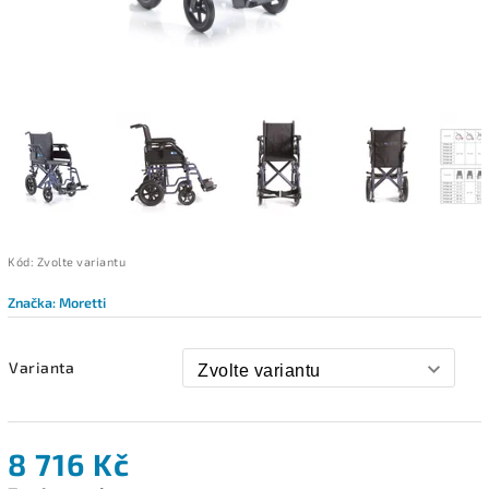
Kód:
Zvolte variantu
Značka:
Moretti
Varianta
8 716 Kč