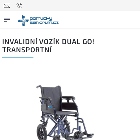
INVALIDNÍ VOZÍK DUAL GO!
TRANSPORTNÍ