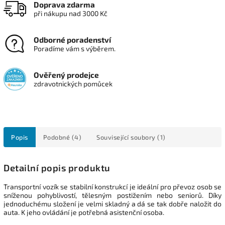
Doprava zdarma
při nákupu nad 3000 Kč
Odborné poradenství
Poradíme vám s výběrem.
Ověřený prodejce
zdravotnických pomůcek
Popis
Podobné (4)
Související soubory (1)
Detailní popis produktu
Transportní vozík se stabilní konstrukcí je ideální pro převoz osob se
sníženou pohyblivostí, tělesným postižením nebo seniorů. Díky
jednoduchému složení je velmi skladný a dá se tak dobře naložit do
auta. K jeho ovládání je potřebná asistenční osoba.