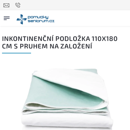
INKONTINENČNÍ PODLOŽKA 110X180
CM S PRUHEM NA ZALOŽENÍ