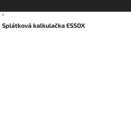
×
Splátková kalkulačka ESSOX