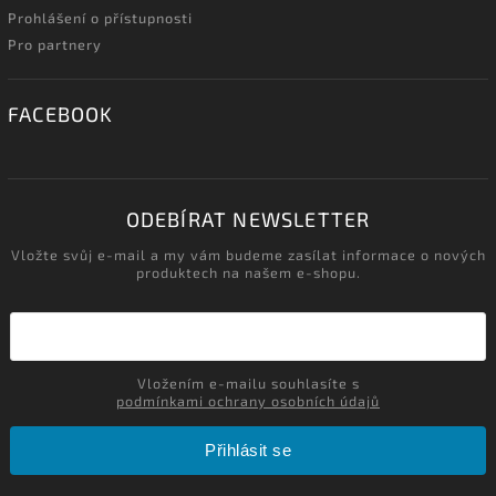
Prohlášení o přístupnosti
Pro partnery
FACEBOOK
ODEBÍRAT NEWSLETTER
Vložte svůj e-mail a my vám budeme zasílat informace o nových
produktech na našem e-shopu.
Vložením e-mailu souhlasíte s
podmínkami ochrany osobních údajů
Přihlásit se