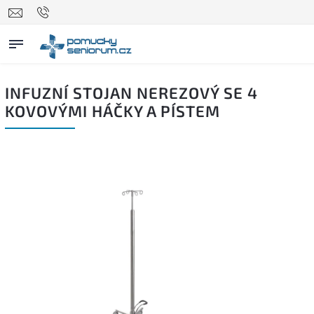
INFUZNÍ STOJAN NEREZOVÝ SE 4
KOVOVÝMI HÁČKY A PÍSTEM