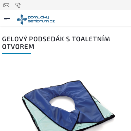
GELOVÝ PODSEDÁK S TOALETNÍM
OTVOREM