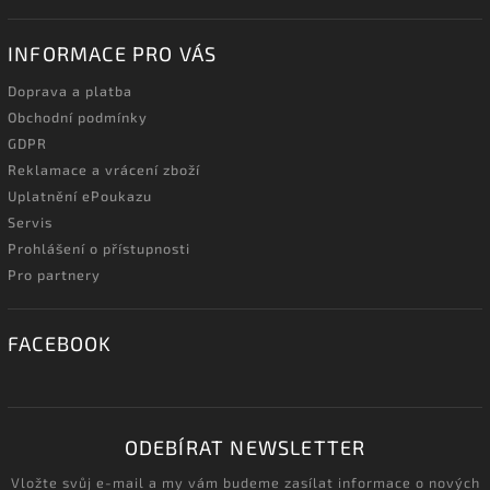
INFORMACE PRO VÁS
Doprava a platba
Obchodní podmínky
GDPR
Reklamace a vrácení zboží
Uplatnění ePoukazu
Servis
Prohlášení o přístupnosti
Pro partnery
FACEBOOK
ODEBÍRAT NEWSLETTER
Vložte svůj e-mail a my vám budeme zasílat informace o nových