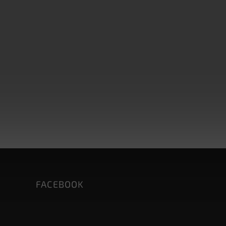
FACEBOOK