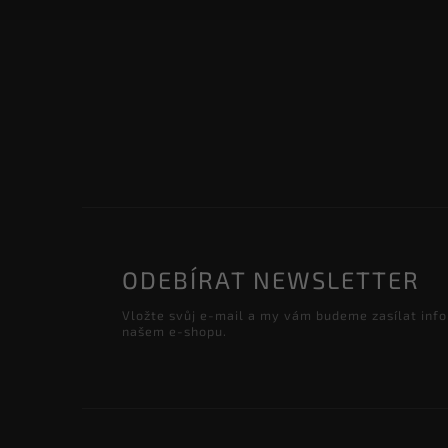
ODEBÍRAT NEWSLETTER
Vložte svůj e-mail a my vám budeme zasílat inf
našem e-shopu.