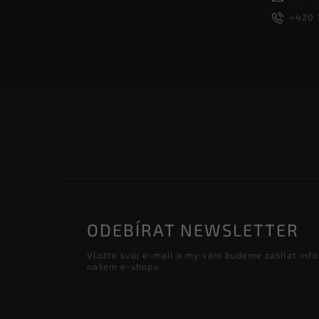
+420 
ODEBÍRAT NEWSLETTER
Vložte svůj e-mail a my vám budeme zasílat inf
našem e-shopu.