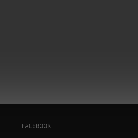
FACEBOOK