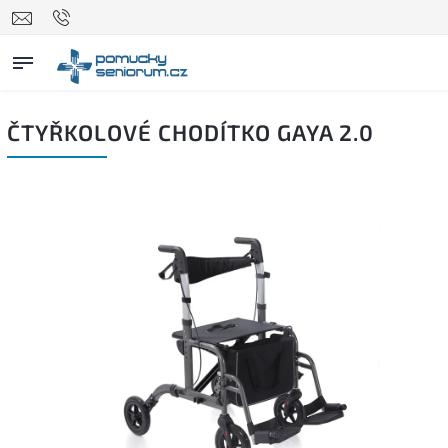
ČTYŘKOLOVÉ CHODÍTKO GAYA 2.0