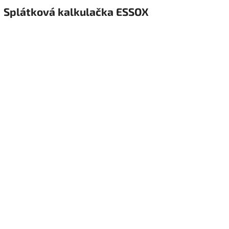
Splátková kalkulačka ESSOX