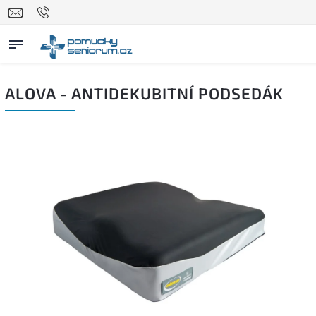
ALOVA - ANTIDEKUBITNÍ PODSEDÁK