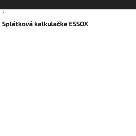
×
Splátková kalkulačka ESSOX