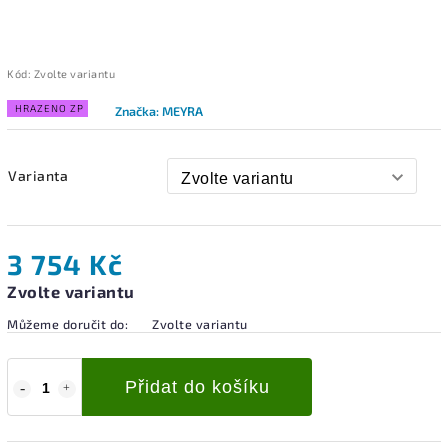
Kód:
Zvolte variantu
HRAZENO ZP
Značka:
MEYRA
Varianta
3 754 Kč
Zvolte variantu
Můžeme doručit do:
Zvolte variantu
Přidat do košíku