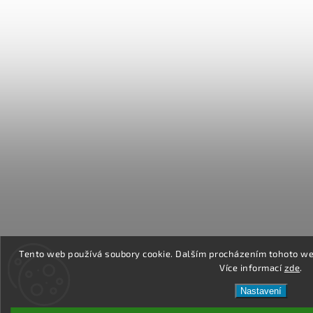
Tento web používá soubory cookie. Dalším procházením tohoto web
Více informací
zde
.
Nastavení